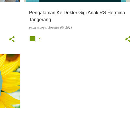
Pengalaman Ke Dokter Gigi Anak RS Hermina
Tangerang
pada tanggal
Agustus 09, 2018
2