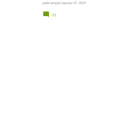
pada tanggal
Agustus 07, 2018
21