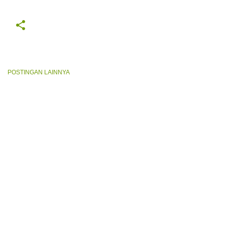
POSTINGAN LAINNYA