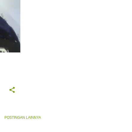
TORY
POSTINGAN LAINNYA