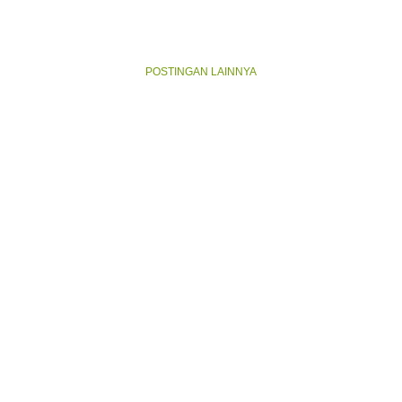
POSTINGAN LAINNYA