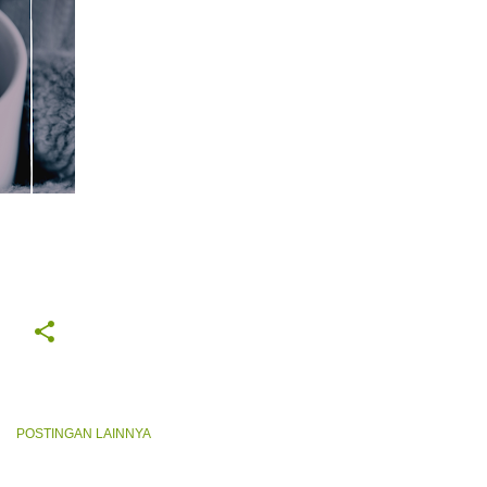
POSTINGAN LAINNYA