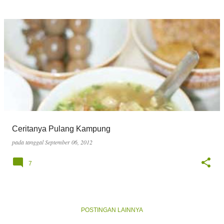
Ceritanya Pulang Kampung
pada tanggal
September 06, 2012
7
POSTINGAN LAINNYA