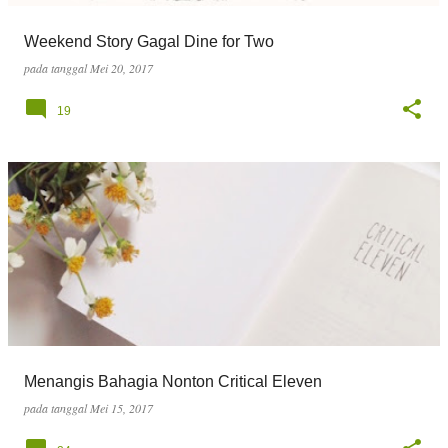
Weekend Story Gagal Dine for Two
pada tanggal
Mei 20, 2017
19
Menangis Bahagia Nonton Critical Eleven
pada tanggal
Mei 15, 2017