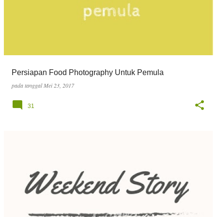
Persiapan Food Photography Untuk Pemula
pada tanggal
Mei 23, 2017
31