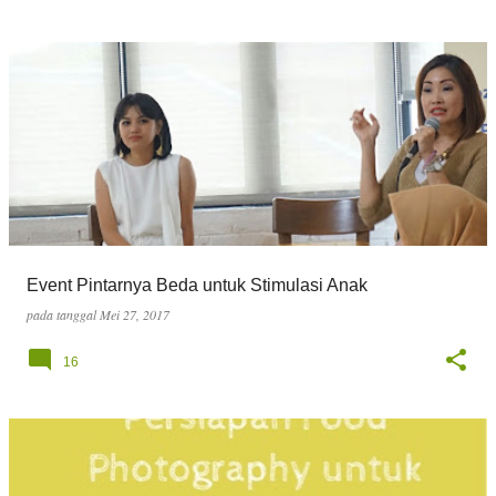
Event Pintarnya Beda untuk Stimulasi Anak
pada tanggal
Mei 27, 2017
16