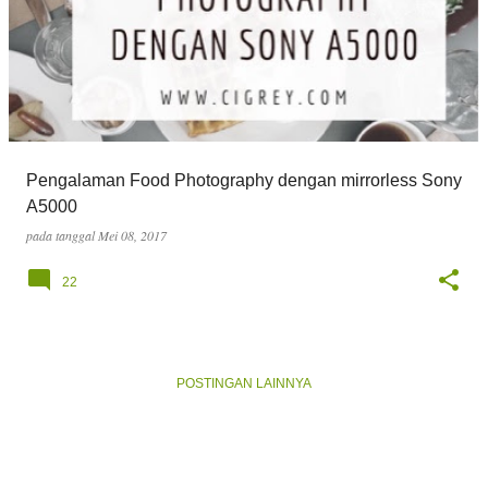
Pengalaman Food Photography dengan mirrorless Sony
A5000
pada tanggal
Mei 08, 2017
22
POSTINGAN LAINNYA