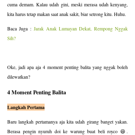
cuma demam. Kalau udah gini, meski merasa udah kenyang,
kita harus tetap makan saat anak sakit, biar setrong kitu. Huhu.
Baca Juga :
Jarak Anak Lumayan Dekat, Rempong Nggak
Sih?
Oke, jadi apa aja 4 moment penting balita yang nggak boleh
dilewatkan?
4 Moment Penting Balita
Langkah Pertama
Baru langkah pertamanya aja kita udah girang banget yakan.
Berasa pengin nyuruh doi ke warung buat beli royco 😆.