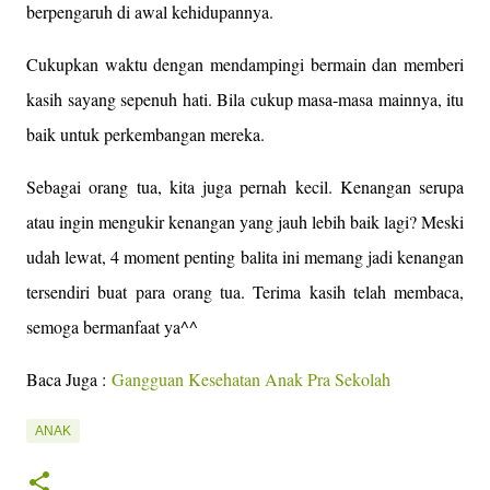
berpengaruh di awal kehidupannya.
Cukupkan waktu dengan mendampingi bermain dan memberi
kasih sayang sepenuh hati. Bila cukup masa-masa mainnya, itu
baik untuk perkembangan mereka.
Sebagai orang tua, kita juga pernah kecil. Kenangan serupa
atau ingin mengukir kenangan yang jauh lebih baik lagi? Meski
udah lewat, 4 moment penting balita ini memang jadi kenangan
tersendiri buat para orang tua. Terima kasih telah membaca,
semoga bermanfaat ya^^
Baca Juga :
Gangguan Kesehatan Anak Pra Sekolah
ANAK