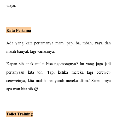
wajar.
Kata Pertama
Ada yang kata pertamanya mam, pap, ba, mbah, yaya dan
masih banyak lagi variasinya.
Kapan sih anak mulai bisa ngomongnya? Itu yang juga jadi
pertanyaan kita toh. Tapi ketika mereka lagi cerewet-
cerewetnya, kita malah menyuruh mereka diam? Sebenarnya
apa mau kita sih 😅.
Toilet Training