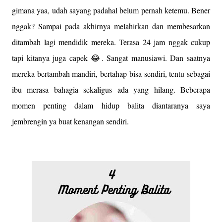
gimana yaa, udah sayang padahal belum pernah ketemu. Bener
nggak? Sampai pada akhirnya melahirkan dan membesarkan
ditambah lagi mendidik mereka. Terasa 24 jam nggak cukup
tapi kitanya juga capek 😂. Sangat manusiawi. Dan saatnya
mereka bertambah mandiri, bertahap bisa sendiri, tentu sebagai
ibu merasa bahagia sekaligus ada yang hilang. Beberapa
momen penting dalam hidup balita diantaranya saya
jembrengin ya buat kenangan sendiri.