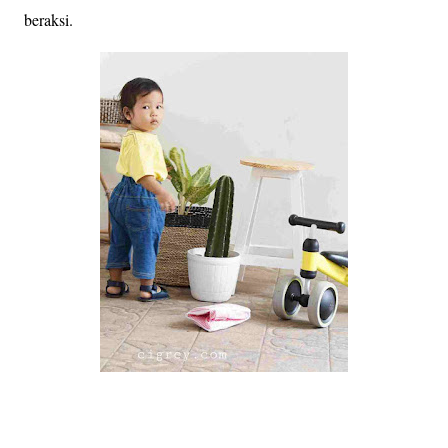
beraksi.