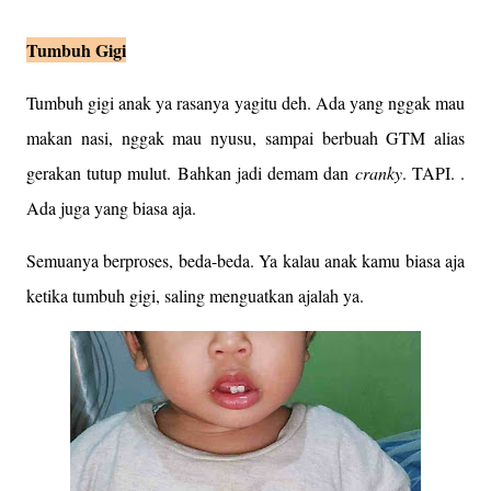
Tumbuh Gigi
Tumbuh gigi anak ya rasanya yagitu deh. Ada yang nggak mau
makan nasi, nggak mau nyusu, sampai berbuah GTM alias
gerakan tutup mulut. Bahkan jadi demam dan
cranky
. TAPI. .
Ada juga yang biasa aja.
Semuanya berproses, beda-beda. Ya kalau anak kamu biasa aja
ketika tumbuh gigi, saling menguatkan ajalah ya.