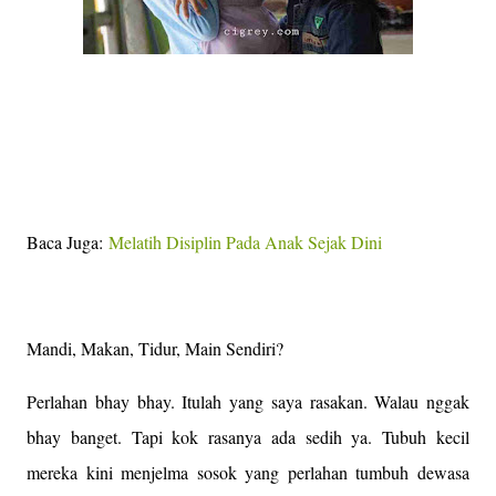
Baca Juga:
Melatih Disiplin Pada Anak Sejak Dini
Mandi, Makan, Tidur, Main Sendiri?
Perlahan bhay bhay. Itulah yang saya rasakan. Walau nggak
bhay banget. Tapi kok rasanya ada sedih ya. Tubuh kecil
mereka kini menjelma sosok yang perlahan tumbuh dewasa