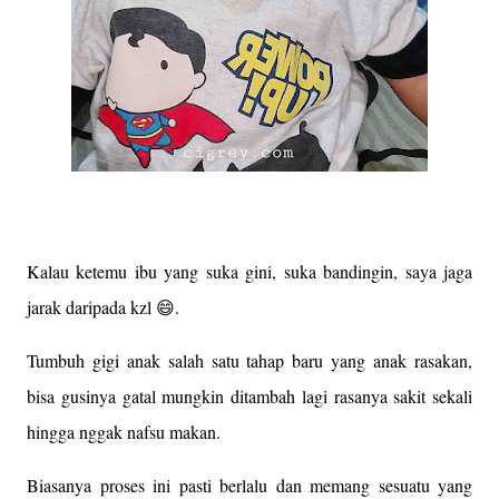
Kalau ketemu ibu yang suka gini, suka bandingin, saya jaga
jarak daripada kzl 😄.
Tumbuh gigi anak salah satu tahap baru yang anak rasakan,
bisa gusinya gatal mungkin ditambah lagi rasanya sakit sekali
hingga nggak nafsu makan.
Biasanya proses ini pasti berlalu dan memang sesuatu yang