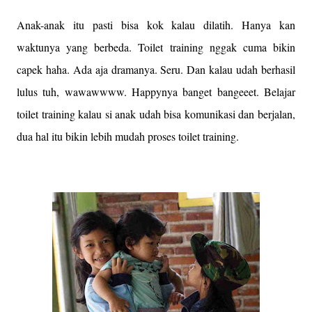
Anak-anak itu pasti bisa kok kalau dilatih. Hanya kan
waktunya yang berbeda. Toilet training nggak cuma bikin
capek haha. Ada aja dramanya. Seru. Dan kalau udah berhasil
lulus tuh, wawawwww. Happynya banget bangeeet. Belajar
toilet training kalau si anak udah bisa komunikasi dan berjalan,
dua hal itu bikin lebih mudah proses toilet training.