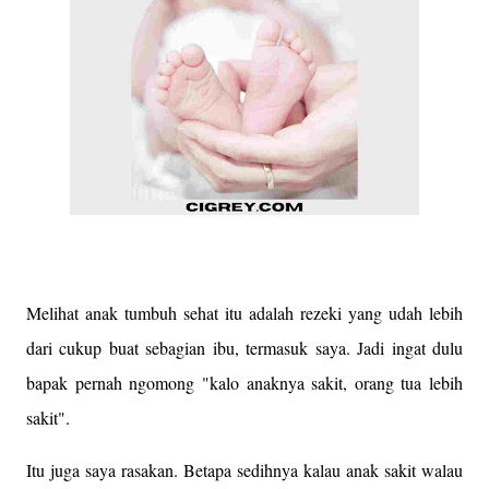
Melihat anak tumbuh sehat itu adalah rezeki yang udah lebih
dari cukup buat sebagian ibu, termasuk saya. Jadi ingat dulu
bapak pernah ngomong "kalo anaknya sakit, orang tua lebih
sakit".
Itu juga saya rasakan. Betapa sedihnya kalau anak sakit walau