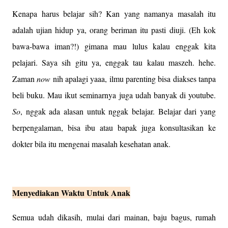
Kenapa harus belajar sih? Kan yang namanya masalah itu
adalah ujian hidup ya, orang beriman itu pasti diuji. (Eh kok
bawa-bawa iman?!) gimana mau lulus kalau enggak kita
pelajari. Saya sih gitu ya, enggak tau kalau maszeh. hehe.
Zaman
now
nih apalagi yaaa, ilmu parenting bisa diakses tanpa
beli buku. Mau ikut seminarnya juga udah banyak di youtube.
So
, nggak ada alasan untuk nggak belajar. Belajar dari yang
berpengalaman, bisa ibu atau bapak juga konsultasikan ke
dokter bila itu mengenai masalah kesehatan anak.
Menyediakan Waktu Untuk Anak
Semua udah dikasih, mulai dari mainan, baju bagus, rumah