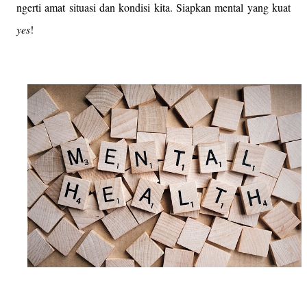
ngerti amat situasi dan kondisi kita. Siapkan mental yang kuat
yes
!