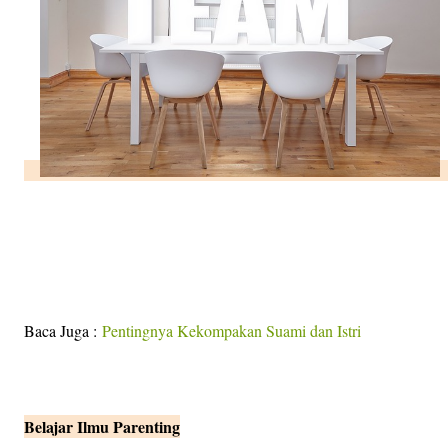
Baca Juga :
Pentingnya Kekompakan Suami dan Istri
Belajar Ilmu Parenting