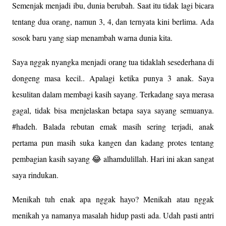
Semenjak menjadi ibu, dunia berubah. Saat itu tidak lagi bicara
tentang dua orang, namun 3, 4, dan ternyata kini berlima. Ada
sosok baru yang siap menambah warna dunia kita.
Saya nggak nyangka menjadi orang tua tidaklah sesederhana di
dongeng masa kecil.. Apalagi ketika punya 3 anak. Saya
kesulitan dalam membagi kasih sayang. Terkadang saya merasa
gagal, tidak bisa menjelaskan betapa saya sayang semuanya.
#hadeh. Balada rebutan emak masih sering terjadi, anak
pertama pun masih suka kangen dan kadang protes tentang
pembagian kasih sayang 😂 alhamdulillah. Hari ini akan sangat
saya rindukan.
Menikah tuh enak apa nggak hayo? Menikah atau nggak
menikah ya namanya masalah hidup pasti ada. Udah pasti antri