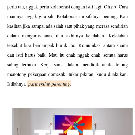
perlu tau, nggak perlu kolaborasi dengan istri lagi. Oh
no
! Cara
mainnya nggak gitu sih. Kolaborasi ini sifatnya penting. Kan
kasihan jika sampai ada salah satu pihak yang merasa sendirian
dalam mengurus anak dan akhirnya kelelahan. Kelelahan
tersebut bisa berdampak buruk lho. Komunikasi antara suami
dan istri harus baik. Mau itu enak nggak enak, semua harus
saling terbuka. Kerja sama dalam mendidik anak, tolong
menolong pekerjaan domestik, tukar pikiran, kudu dilakukan.
Istilahnya
partnership parenting.