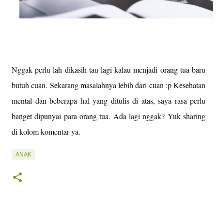
Nggak perlu lah dikasih tau lagi kalau menjadi orang tua baru
butuh cuan. Sekarang masalahnya lebih dari cuan :p Kesehatan
mental dan beberapa hal yang ditulis di atas, saya rasa perlu
banget dipunyai para orang tua. Ada lagi nggak? Yuk sharing
di kolom komentar ya.
ANAK