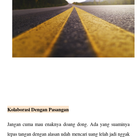
Kolaborasi Dengan Pasangan
Jangan cuma mau enaknya doang dong. Ada yang suaminya
lepas tangan dengan alasan udah mencari uang lelah jadi nggak