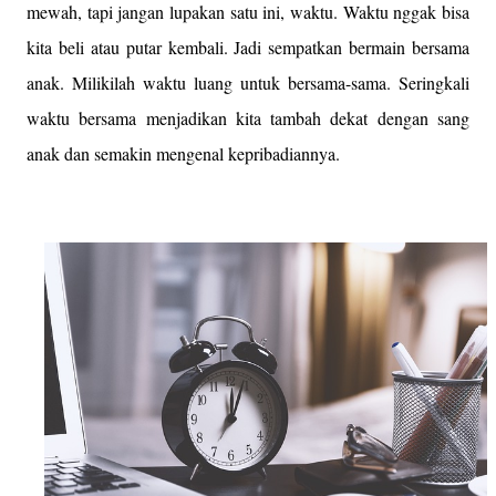
mewah, tapi jangan lupakan satu ini, waktu. Waktu nggak bisa
kita beli atau putar kembali. Jadi sempatkan bermain bersama
anak. Milikilah waktu luang untuk bersama-sama. Seringkali
waktu bersama menjadikan kita tambah dekat dengan sang
anak dan semakin mengenal kepribadiannya.