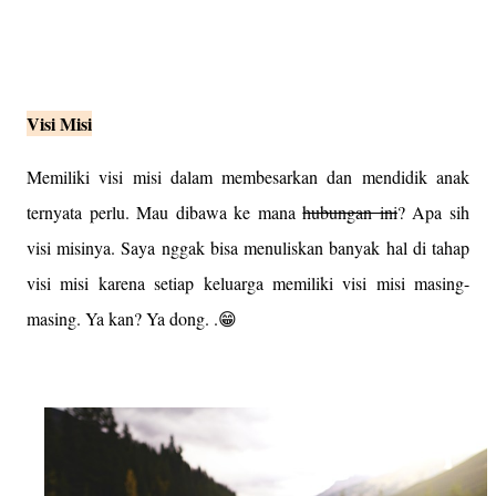
Visi Misi
Memiliki visi misi dalam membesarkan dan mendidik anak
ternyata perlu. Mau dibawa ke mana
hubungan ini
? Apa sih
visi misinya. Saya nggak bisa menuliskan banyak hal di tahap
visi misi karena setiap keluarga memiliki visi misi masing-
masing. Ya kan? Ya dong. .😁