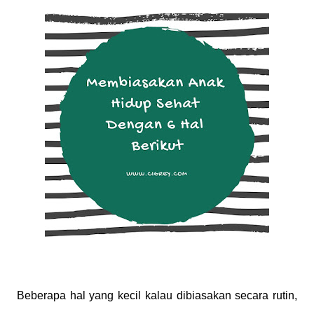
Beberapa hal yang kecil kalau dibiasakan secara rutin,