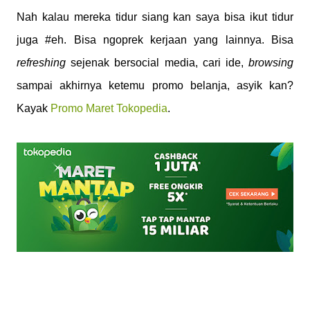
Nah kalau mereka tidur siang kan saya bisa ikut tidur
juga #eh. Bisa ngoprek kerjaan yang lainnya. Bisa
refreshing
sejenak bersocial media, cari ide,
browsing
sampai akhirnya ketemu promo belanja, asyik kan?
Kayak
Promo Maret Tokopedia
.