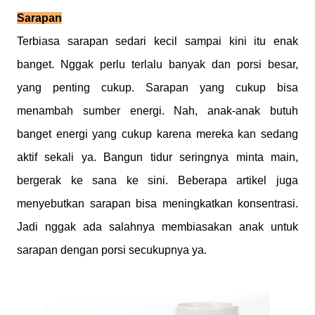
Sarapan
Terbiasa sarapan sedari kecil sampai kini itu enak
banget. Nggak perlu terlalu banyak dan porsi besar,
yang penting cukup. Sarapan yang cukup bisa
menambah sumber energi. Nah, anak-anak butuh
banget energi yang cukup karena mereka kan sedang
aktif sekali ya. Bangun tidur seringnya minta main,
bergerak ke sana ke sini. Beberapa artikel juga
menyebutkan sarapan bisa meningkatkan konsentrasi.
Jadi nggak ada salahnya membiasakan anak untuk
sarapan dengan porsi secukupnya ya.