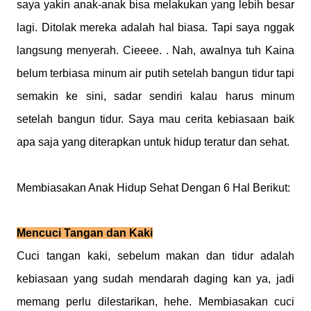
saya yakin anak-anak bisa melakukan yang lebih besar
lagi. Ditolak mereka adalah hal biasa. Tapi saya nggak
langsung menyerah. Cieeee. . Nah, awalnya tuh Kaina
belum terbiasa minum air putih setelah bangun tidur tapi
semakin ke sini, sadar sendiri kalau harus minum
setelah bangun tidur. Saya mau cerita kebiasaan baik
apa saja yang diterapkan untuk hidup teratur dan sehat.
Membiasakan Anak Hidup Sehat Dengan 6 Hal Berikut:
Mencuci Tangan dan Kaki
Cuci tangan kaki, sebelum makan dan tidur adalah
kebiasaan yang sudah mendarah daging kan ya, jadi
memang perlu dilestarikan, hehe.
Membiasakan cuci