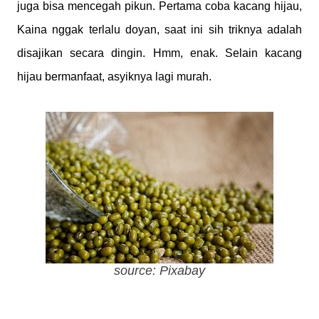
juga bisa mencegah pikun. Pertama coba kacang hijau,
Kaina nggak terlalu doyan, saat ini sih triknya adalah
disajikan secara dingin. Hmm, enak. Selain kacang
hijau bermanfaat, asyiknya lagi murah.
source: Pixabay