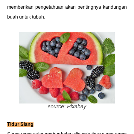
memberikan pengetahuan akan pentingnya kandungan
buah untuk tubuh.
source: Pixabay
Tidur Siang