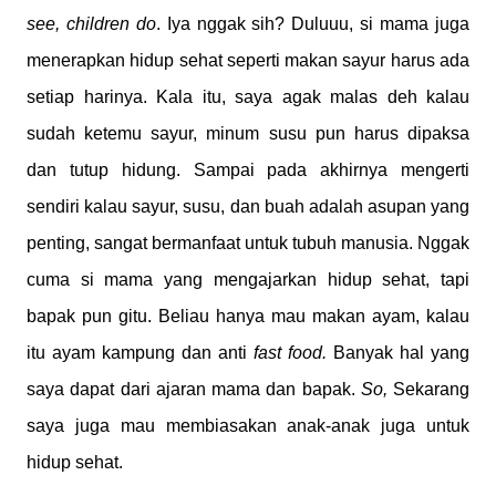
see, children do
. Iya nggak sih? Duluuu, si mama juga
menerapkan hidup sehat seperti makan sayur harus ada
setiap harinya. Kala itu, saya agak malas deh kalau
sudah ketemu sayur, minum susu pun harus dipaksa
dan tutup hidung. Sampai pada akhirnya mengerti
sendiri kalau sayur, susu, dan buah adalah asupan yang
penting, sangat bermanfaat untuk tubuh manusia. Nggak
cuma si mama yang mengajarkan hidup sehat, tapi
bapak pun gitu. Beliau hanya mau makan ayam, kalau
itu ayam kampung dan anti
fast food.
Banyak hal yang
saya dapat dari ajaran mama dan bapak.
So,
Sekarang
saya juga mau membiasakan anak-anak juga untuk
hidup sehat.