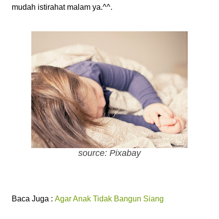
mudah istirahat malam ya.^^.
source: Pixabay
Baca Juga :
Agar Anak Tidak Bangun Siang