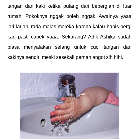
tangan dan kaki ketika pulang dari bepergian di luar
rumah. Pokoknya nggak boleh nggak. Awalnya yaaa
lari-larian, rada malas mereka karena kalau habis pergi
kan pasti capek yaaa. Sekarang? Adik Ashika sudah
biasa menyalakan selang untuk cuci tangan dan
kakinya sendiri meski sesekali pernah angot sih hihi.