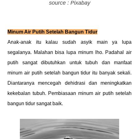
source : Pixabay
Minum Air Putih Setelah Bangun Tidur
Anak-anak itu kalau sudah asyik main ya lupa
segalanya. Malahan bisa lupa minum lho. Padahal a
ir
putih sangat dibutuhkan untuk tubuh dan manfaat
minum air putih setelah bangun tidur itu banyak sekali.
Diantaranya mencegah dehidrasi dan meningkatkan
kekebalan tubuh. Pembiasaan minum air putih setelah
bangun tidur sangat baik.