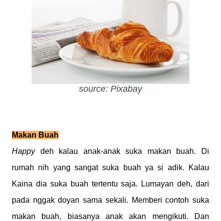
source: Pixabay
Makan Buah
Happy
deh kalau anak-anak suka makan buah. Di
rumah nih yang sangat suka buah ya si adik. Kalau
Kaina dia suka buah tertentu saja. Lumayan deh, dari
pada nggak doyan sama sekali. Memberi contoh suka
makan buah, biasanya anak akan mengikuti. Dan