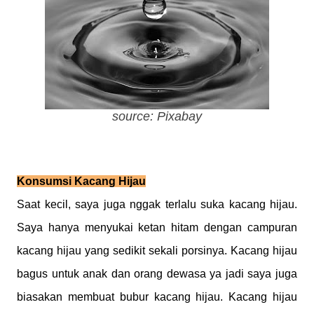
source: Pixabay
Konsumsi Kacang Hijau
Saat kecil, saya juga nggak terlalu suka kacang hijau.
Saya hanya menyukai ketan hitam dengan campuran
kacang hijau yang sedikit sekali porsinya. Kacang hijau
bagus untuk anak dan orang dewasa ya jadi saya juga
biasakan membuat bubur kacang hijau. Kacang hijau