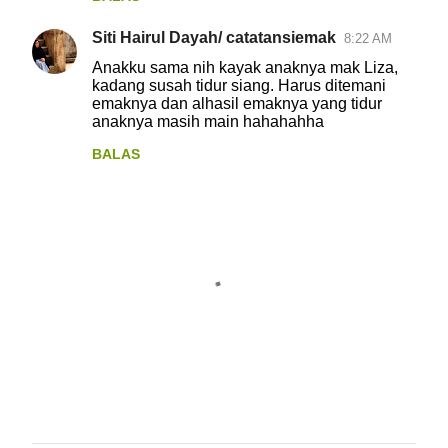
Siti Hairul Dayah/ catatansiemak
8:22 AM
Anakku sama nih kayak anaknya mak Liza,
kadang susah tidur siang. Harus ditemani
emaknya dan alhasil emaknya yang tidur
anaknya masih main hahahahha
BALAS