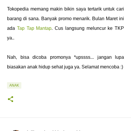
Tokopedia memang makin bikin saya tertarik untuk cari
barang di sana. Banyak promo menarik. Bulan Maret ini
ada
Tap Tap Mantap
. Cus langsung meluncur ke TKP
ya..
Nah, bisa dicoba promonya *upssss... jangan lupa
biasakan anak hidup sehat juga ya. Selamat mencoba :)
ANAK