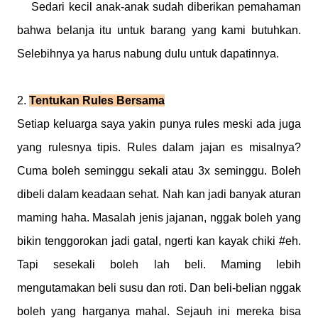
Sedari kecil anak-anak sudah diberikan pemahaman
bahwa belanja itu untuk barang yang kami butuhkan.
Selebihnya ya harus nabung dulu untuk dapatinnya.
2.
Tentukan Rules Bersama
Setiap keluarga saya yakin punya rules meski ada juga
yang rulesnya tipis. Rules dalam jajan es misalnya?
Cuma boleh seminggu sekali atau 3x seminggu. Boleh
dibeli dalam keadaan sehat. Nah kan jadi banyak aturan
maming haha. Masalah jenis jajanan, nggak boleh yang
bikin tenggorokan jadi gatal, ngerti kan kayak chiki #eh.
Tapi sesekali boleh lah beli. Maming lebih
mengutamakan beli susu dan roti. Dan beli-belian nggak
boleh yang harganya mahal. Sejauh ini mereka bisa