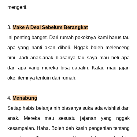
mengerti.
3.
Make A Deal Sebelum Berangkat
Ini penting banget. Dari rumah pokoknya kami harus tau
apa yang nanti akan dibeli. Nggak boleh melenceng
hihi. Jadi anak-anak biasanya tau saya mau beli apa
dan apa yang mereka bisa dapatin. Kalau mau jajan
oke, itemnya tentuin dari rumah.
4.
Menabung
Setiap habis belanja nih biasanya suka ada wishlist dari
anak. Mereka mau sesuatu jajanan yang nggak
kesampaian. Haha. Boleh deh kasih pengertian tentang