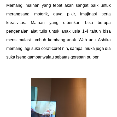
Memang, mainan yang tepat akan sangat baik untuk
merangsang motorik, daya pikir, imajinasi serta
kreativitas. Mainan yang diberikan bisa berupa
pengenalan alat tulis untuk anak usia 1-4 tahun bisa
menstimulasi tumbuh kembang anak. Wah adik Ashika
memang lagi suka corat-coret nih, sampai muka juga dia
suka iseng gambar walau sebatas goresan pulpen.