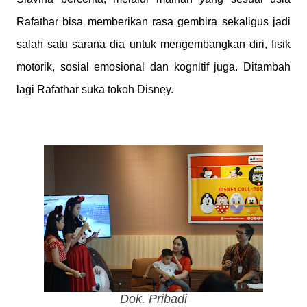
Rafathar bisa memberikan rasa gembira sekaligus jadi
salah satu sarana dia untuk mengembangkan diri, fisik
motorik, sosial emosional dan kognitif juga. Ditambah
lagi Rafathar suka tokoh Disney.
Dok. Pribadi