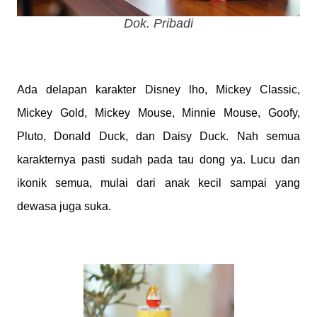
Dok. Pribadi
Ada delapan karakter Disney lho, Mickey Classic,
Mickey Gold, Mickey Mouse, Minnie Mouse, Goofy,
Pluto, Donald Duck, dan Daisy Duck. Nah semua
karakternya pasti sudah pada tau dong ya. Lucu dan
ikonik semua, mulai dari anak kecil sampai yang
dewasa juga suka.