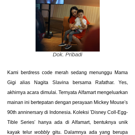
Dok. Pribadi
Kami berdress code merah sedang menunggu Mama
Gigi alias Nagita Slavina bersama Rafathar. Yes,
akhirnya acara dimulai. Ternyata Alfamart mengeluarkan
mainan ini bertepatan dengan perayaan Mickey Mouse's
90th anninersary di Indonesia. Koleksi 'Disney Coll-Egg-
Tible Series' hanya ada di Alfamart, bentuknya unik
kayak telur
wobbly
gitu. Dalamnya ada yang berupa