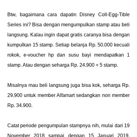
Btw, bagaimana cara dapatin Disney Coll-Egg-Tible
Series ini? Bisa dengan mengumpulkan stamp atau beli
langsung. Kalau ingin dapat gratis caranya bisa dengan
kumpulkan 15 stamp. Setiap belanja Rp. 50.000 kecuali
rokok, e-voucher hp dan susu bayi mendapatkan 1
stamp. Atau dengan seharga Rp. 24.900 + 5 stamp.
Misalnya mau beli langsung juga bisa kok, seharga Rp.
29.900 untuk member Alfamart sedangkan non member
Rp. 34.900.
Catat periode pengumpulan stampnya nih, mulai dari 19
November 2018 sampai dengan 15 Januari 2019.