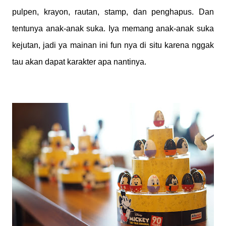
pulpen, krayon, rautan, stamp, dan penghapus. Dan
tentunya anak-anak suka. Iya memang anak-anak suka
kejutan, jadi ya mainan ini fun nya di situ karena nggak
tau akan dapat karakter apa nantinya.