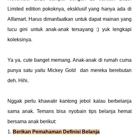
Limited edition pokoknya, eksklusif yang hanya ada di
Alfamart. Harus dimanfaatkan untuk dapat mainan yang
lucu gini untuk anak-anak tersayang :) yuk lengkapi
koleksinya.
Ya ya, cute banget memang. Anak-anak di rumah cuma
punya satu yaitu Mickey Gold dan mereka berebutan
deh. Hihi.
Nggak perlu khawatir kantong jebol kalau berbelanja
sama anak. Temans bisa nyobain tips belanja hemat
bersama anak berikut:
1.
Berikan Pemahaman Definisi Belanja