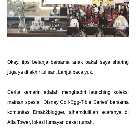
Okay, tips belanja bersama anak bakal saya sharing
juga ya di akhir tulisan. Lanjut baca yuk.
Cerita kemarin adalah menghadiri launching koleksi
mainan spesial 'Disney Coll-Egg-Tible Series' bersama
komunitas Emak2blogger, alhamdulillah acaranya di
Alfa Tower, lokasi lumayan dekat rumah.