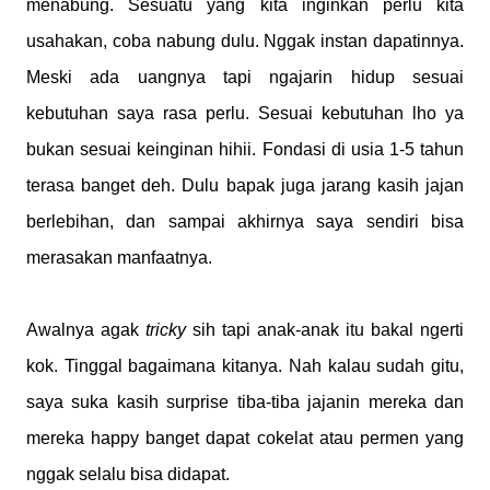
menabung. Sesuatu yang kita inginkan perlu kita
usahakan, coba nabung dulu. Nggak instan dapatinnya.
Meski ada uangnya tapi ngajarin hidup sesuai
kebutuhan saya rasa perlu. Sesuai kebutuhan lho ya
bukan sesuai keinginan hihii. Fondasi di usia 1-5 tahun
terasa banget deh. Dulu bapak juga jarang kasih jajan
berlebihan, dan sampai akhirnya saya sendiri bisa
merasakan manfaatnya.
Awalnya agak
tricky
sih tapi anak-anak itu bakal ngerti
kok. Tinggal bagaimana kitanya. Nah kalau sudah gitu,
saya suka kasih surprise tiba-tiba jajanin mereka dan
mereka happy banget dapat cokelat atau permen yang
nggak selalu bisa didapat.