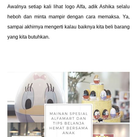
Awalnya setiap kali lihat logo Alfa, adik Ashika selalu
heboh dan minta mampir dengan cara memaksa. Ya,
sampai akhirnya mengerti kalau baiknya kita beli barang
yang kita butuhkan.