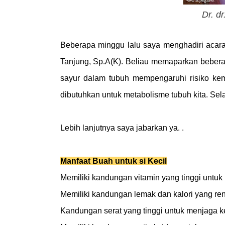
Dr. d
Beberapa minggu lalu saya menghadiri acar
Tanjung, Sp.A(K). Beliau memaparkan beberap
sayur dalam tubuh mempengaruhi risiko k
dibutuhkan untuk metabolisme tubuh kita. Selai
Lebih lanjutnya saya jabarkan ya. .
Manfaat Buah untuk si Kecil
Memiliki kandungan vitamin yang tinggi untuk
Memiliki kandungan lemak dan kalori yang re
Kandungan serat yang tinggi untuk menjaga 