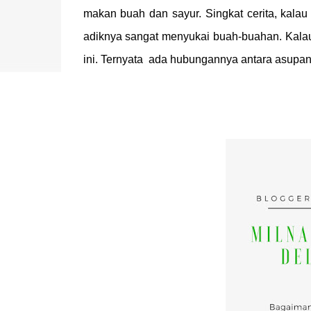
makan buah dan sayur. Singkat cerita, kala
adiknya sangat menyukai buah-buahan. Kala
ini. Ternyata ada hubungannya antara asupan