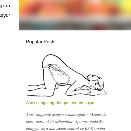
gkan
sayur
Popular Posts
Atasi sungsang dengan senam sujud
Atasi sungsang dengan senam sujud ~ Memasuki
masa-masa akhir kehamilan, tepatnya pada 29
minggu, saya dan suami kontrol ke RS Hermina