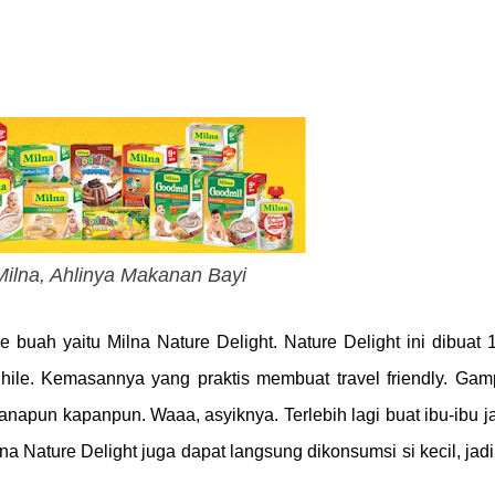
ilna, Ahlinya Makanan Bayi
 buah yaitu Milna Nature Delight.
Nature Delight ini dibuat
 Chile. Kemasannya yang praktis membuat travel friendly. Ga
anapun kapanpun. Waaa, asyiknya. Terlebih lagi buat ibu-ibu 
na Nature Delight juga dapat langsung dikonsumsi si kecil, jadi