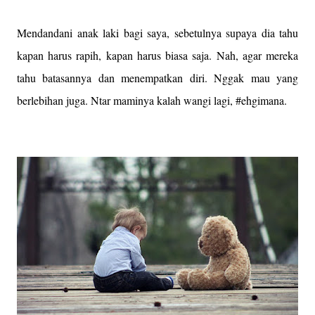
Mendandani anak laki bagi saya, sebetulnya supaya dia tahu
kapan harus rapih, kapan harus biasa saja. Nah, agar mereka
tahu batasannya dan menempatkan diri. Nggak mau yang
berlebihan juga. Ntar maminya kalah wangi lagi, #ehgimana.