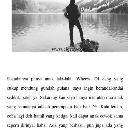
Seandainya punya anak laki-laki.. Wheew. Di siang yang
cukup mendung gundah gulana, saya ingin berandai-andai
sedikit, boleh ya. Sekarang kan saya hanya memiliki dua anak
yang semuanya adalah perempuan baik-baik ^^. Kata teman,
coba lagi deh hamil yang ketiga, kali dapat anak cowok sama
seperti dirinya, haha. Ada yang berhasil, pun juga ada yang