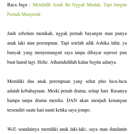
Baca Juga :
Mendidik Anak Itu Nggak Mudah, Tapi Jangan
Pernah Menyerah
Jauh sebelum menikah, nggak pernah bayangin mau punya
anak laki atau perempuan. Tapi setelah adik Ashika lahir, ya
banyak yang menyemangati saya tanpa dibayar sepeser pun
buat hamil lagi. Hehe. Alhamdulillah kalau begitu adanya.
Memiliki dua anak perempuan yang sehat plus lucu-lucu
adalah kebahagiaan. Meski penuh drama, setiap hari. Rasanya
hampa tanpa drama mereka. DAN akan menjadi kenangan
tersendiri suatu hari nanti ketika saya jompo.
Well
, seandainya memiliki anak laki-laki...saya mau dandanin