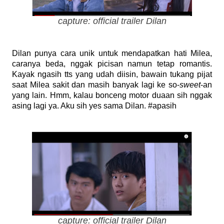
capture: official trailer Dilan
Dilan punya cara unik untuk mendapatkan hati Milea,
caranya beda, nggak picisan namun tetap romantis.
Kayak ngasih tts yang udah diisin, bawain tukang pijat
saat Milea sakit dan masih banyak lagi ke so-
sweet
-an
yang lain. Hmm, kalau bonceng motor duaan sih nggak
asing lagi ya. Aku sih yes sama Dilan. #apasih
capture: official trailer Dilan