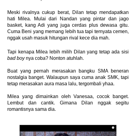
Meski rivalnya cukup berat, Dilan tetap mendapatkan
hati Milea. Mulai dari Nandan yang pintar dan jago
basket, kang Adi yang juga cerdas plus dewasa gitu.
Cuma Beni yang memang lebih tua tapi ternyata cemen,
nggak usah masuk hitungan rival kece dia mah.
Tapi kenapa Milea lebih milih Dilan yang tetap ada sisi
bad boy
nya coba? Nonton atuhlah.
Buat yang pernah merasakan bangku SMA beneran
nostalgia banget. Walaupun saya cuma anak SMK, tapi
tetap merasakan aura masa lalu, tergombali yhaa.
Milea yang dimainkan oleh Vanesaa, cocok banget.
Lembut dan cantik. Gimana Dilan nggak segitu
romantisnya sama dia.