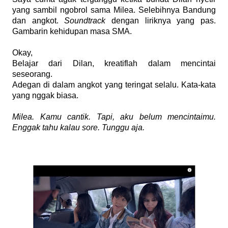
yang sambil ngobrol sama Milea. Selebihnya Bandung
dan angkot.
Soundtrack
dengan liriknya yang pas.
Gambarin kehidupan masa SMA.
Okay,
Belajar dari Dilan, kreatiflah dalam mencintai
seseorang.
Adegan di dalam angkot yang teringat selalu. Kata-kata
yang nggak biasa.
Milea
. Kamu cantik. Tapi,
aku belum mencintaimu
.
Enggak tahu kalau sore. Tunggu aja.