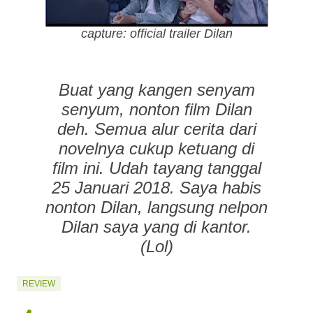
capture: official trailer Dilan
Buat yang kangen senyam
senyum, nonton film Dilan
deh. Semua alur cerita dari
novelnya cukup ketuang di
film ini. Udah tayang tanggal
25 Januari 2018. Saya habis
nonton Dilan, langsung nelpon
Dilan saya yang di kantor.
(Lol)
REVIEW