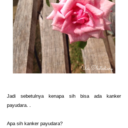
Jadi sebetulnya kenapa sih bisa ada kanker
payudara. .
Apa sih kanker payudara?