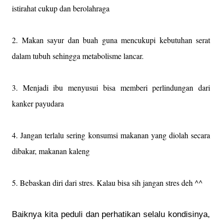
istirahat cukup dan berolahraga
2. Makan sayur dan buah guna mencukupi kebutuhan serat
dalam tubuh sehingga metabolisme lancar.
3. Menjadi ibu menyusui bisa memberi perlindungan dari
kanker payudara
4. Jangan terlalu sering konsumsi makanan yang diolah secara
dibakar, makanan kaleng
5. Bebaskan diri dari stres. Kalau bisa sih jangan stres deh ^^
Baiknya kita peduli dan perhatikan selalu kondisinya,