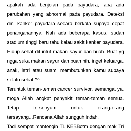
apakah ada benjolan pada payudara, apa ada
perubahan yang abnormal pada payudara. Deteksi
dini kanker payudara secara berkala supaya cepat
penanganannya. Nah ada beberapa kasus, sudah
stadium tinggi baru tahu kalau sakit kanker payudara.
Hidup sehat dituntut makan sayur dan buah. Buat yg
ngga suka makan sayur dan buah nih, inget keluarga,
anak, istri atau suami membutuhkan kamu supaya
selalu sehat ^^
Teruntuk teman-teman cancer survivor, semangat ya,
moga Allah angkat penyakit teman-teman semua.
Tetap tersenyum untuk orang-orang
tersayang...Rencana Allah sungguh indah.
Tadi sempat mantengin TL KEBBotm dengan mak Tri