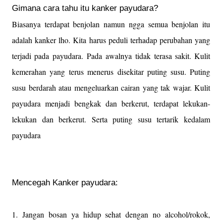
Gimana cara tahu itu kanker payudara?
Biasanya terdapat benjolan namun ngga semua benjolan itu
adalah kanker lho. Kita harus peduli terhadap perubahan yang
terjadi pada payudara. Pada awalnya tidak terasa sakit. Kulit
kemerahan yang terus menerus disekitar puting susu. Puting
susu berdarah atau mengeluarkan cairan yang tak wajar. Kulit
payudara menjadi bengkak dan berkerut, terdapat lekukan-
lekukan dan berkerut. Serta puting susu tertarik kedalam
payudara
Mencegah Kanker payudara:
1. Jangan bosan ya hidup sehat dengan no alcohol/rokok,