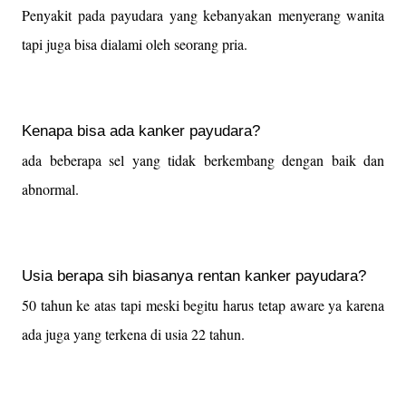
Penyakit pada payudara yang kebanyakan menyerang wanita
tapi juga bisa dialami oleh seorang pria.
Kenapa bisa ada kanker payudara?
ada beberapa sel yang tidak berkembang dengan baik dan
abnormal.
Usia berapa sih biasanya rentan kanker payudara?
50 tahun ke atas tapi meski begitu harus tetap aware ya karena
ada juga yang terkena di usia 22 tahun.