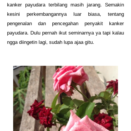
kanker payudara terbilang masih jarang. Semakin
kesini perkembangannya luar biasa, tentang
pengenalan dan pencegahan penyakit kanker
payudara. Dulu pernah ikut seminarnya ya tapi kalau
ngga diingetin lagi, sudah lupa ajaa gitu.