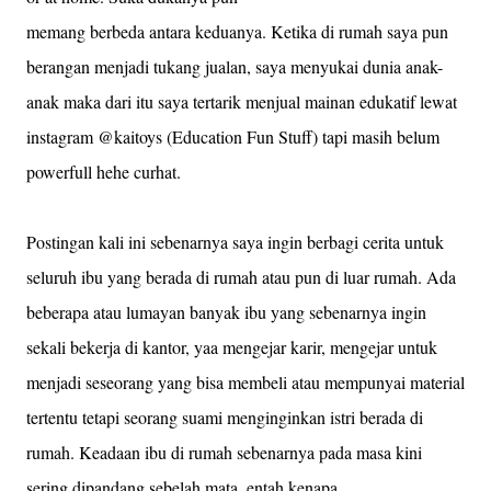
memang berbeda antara keduanya. Ketika di rumah saya pun
berangan menjadi tukang jualan, saya menyukai dunia anak-
anak maka dari itu saya tertarik menjual mainan edukatif lewat
instagram @kaitoys (Education Fun Stuff) tapi masih belum
powerfull hehe curhat.
Postingan kali ini sebenarnya saya ingin berbagi cerita untuk
seluruh ibu yang berada di rumah atau pun di luar rumah. Ada
beberapa atau lumayan banyak ibu yang sebenarnya ingin
sekali bekerja di kantor, yaa mengejar karir, mengejar untuk
menjadi seseorang yang bisa membeli atau mempunyai material
tertentu tetapi seorang suami menginginkan istri berada di
rumah. Keadaan ibu di rumah sebenarnya pada masa kini
sering dipandang sebelah mata, entah kenapa.