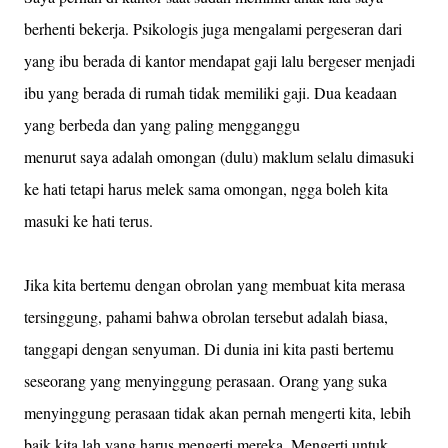
berhenti bekerja. Psikologis juga mengalami pergeseran dari
yang ibu berada di kantor mendapat gaji lalu bergeser menjadi
ibu yang berada di rumah tidak memiliki gaji. Dua keadaan
yang berbeda dan yang paling mengganggu
menurut saya adalah omongan (dulu) maklum selalu dimasuki
ke hati tetapi harus melek sama omongan, ngga boleh kita
masuki ke hati terus.
Jika kita bertemu dengan obrolan yang membuat kita merasa
tersinggung, pahami bahwa obrolan tersebut adalah biasa,
tanggapi dengan senyuman. Di dunia ini kita pasti bertemu
seseorang yang menyinggung perasaan. Orang yang suka
menyinggung perasaan tidak akan pernah mengerti kita, lebih
baik kita lah yang harus mengerti mereka. Mengerti untuk