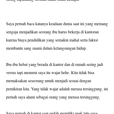
Saya pernah baca katanya keadaan dunia saat ini yang memang
sengaja menjadikan seorang ibu harus bekerja di kantoran
karena biaya pendidikan yang semakin mahal serta faktor
membantu sang suami dalam kelangsungan hidup.
Ibu-ibu hebat yang berada di kantor dan di rumah sering jadi
versus tapi menurut saya itu wajar hehe. Kita tidak bisa
memaksakan seseorang untuk menjadi sesuai dengan
pemikiran kita. Yang tidak wajar adalah merasa tersinggung, ini
pernah saya alami sebagai orang yang merasa tersinggung.
Saya pernah di kantor saat sudah memiliki anak lalu saya