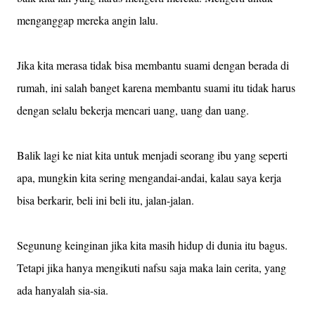
menganggap mereka angin lalu.
Jika kita merasa tidak bisa membantu suami dengan berada di
rumah, ini salah banget karena membantu suami itu tidak harus
dengan selalu bekerja mencari uang, uang dan uang.
Balik lagi ke niat kita untuk menjadi seorang ibu yang seperti
apa, mungkin kita sering mengandai-andai, kalau saya kerja
bisa berkarir, beli ini beli itu, jalan-jalan.
Segunung keinginan jika kita masih hidup di dunia itu bagus.
Tetapi jika hanya mengikuti nafsu saja maka lain cerita, yang
ada hanyalah sia-sia.