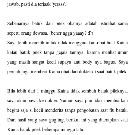
jawab, pasti dia teriaak 'yessss'.
Sebenarnya batuk dan pilek obatnya adalah istirahat sama
seperti orang dewasa. (bener ngga yaaay? :P)
Saya lebih memilih untuk tidak menggunakan obat buat Kaina
kalau batuk pilek tanpa gejala lainnya, karena melihat umur
yang masih sangat kecil supaya anti body nya bagus. Saya
pernah juga memberi Kaina obat dari dokter di saat batuk pilek.
Bila lebih dari 1 minggu Kaina tidak sembuh batuk pileknya,
saya akan bawa ke dokter. Namun saya pun tidak membiarkan
begitu saja si kecil menderita tanpa pengobatan saat flu batuk.
Dari hasil yang saya gugling, berikut ini yang diterapkan saat
Kaina batuk pilek beberapa minggu lalu: