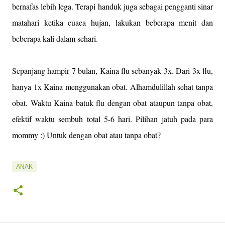
bernafas lebih lega. Terapi handuk juga sebagai pengganti sinar
matahari ketika cuaca hujan, lakukan beberapa menit dan
beberapa kali dalam sehari.
Sepanjang hampir 7 bulan, Kaina flu sebanyak 3x. Dari 3x flu,
hanya 1x Kaina menggunakan obat. Alhamdulillah sehat tanpa
obat. Waktu Kaina batuk flu dengan obat ataupun tanpa obat,
efektif waktu sembuh total 5-6 hari. Pilihan jatuh pada para
mommy :) Untuk dengan obat atau tanpa obat?
ANAK