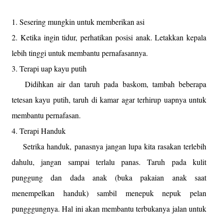
1. Sesering mungkin untuk memberikan asi
2. Ketika ingin tidur, perhatikan posisi anak. Letakkan kepala
lebih tinggi untuk membantu pernafasannya.
3. Terapi uap kayu putih
Didihkan air dan taruh pada baskom, tambah beberapa
tetesan kayu putih, taruh di kamar agar terhirup uapnya untuk
membantu pernafasan.
4. Terapi Handuk
Setrika handuk, panasnya jangan lupa kita rasakan terlebih
dahulu, jangan sampai terlalu panas. Taruh pada kulit
punggung dan dada anak (buka pakaian anak saat
menempelkan handuk) sambil menepuk nepuk pelan
pungggungnya. Hal ini akan membantu terbukanya jalan untuk