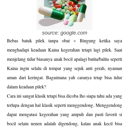
source: google.com
Bebas batuk pilek tanpa obat ~ Bingung ketika saya
menghadapi keadaan Kaina kegerahan tetapi lagi pilek. Saat
menjelang tidur biasanya anak bocil apalagi batita/balita seperti
Kaina ingin selalu di tempat yang sejuk anti gerah, nyaman
aman dari keringat. Bagaimana yah caranya tetap bisa tidur
dalam keadaan pilek?
Cara ini sangat klasik tetapi bisa dicoba lho siapa tahu ada yang
terlupa dengan hal klasik seperti menggendong. Menggendong
dapat mengatasi kegerahan yang ampuh dan pasti favorit si
bocil selain nenen adalah digendong, kalau anak kecil bisa