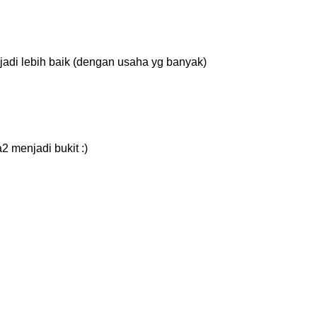
jadi lebih baik (dengan usaha yg banyak)
2 menjadi bukit :)